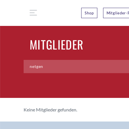
Shop
Mitglieder-
MITGLIEDER
Keine Mitglieder gefunden.