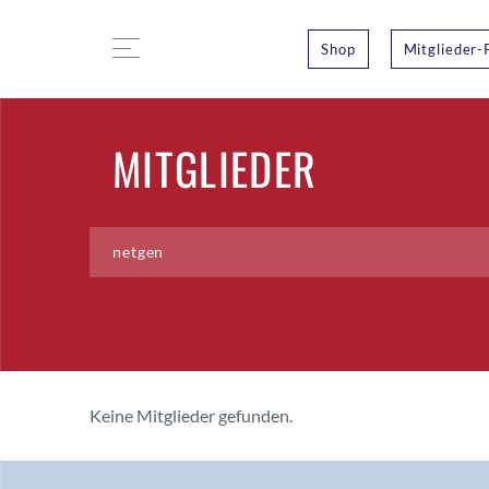
Shop
Mitglieder-
MITGLIEDER
Keine Mitglieder gefunden.