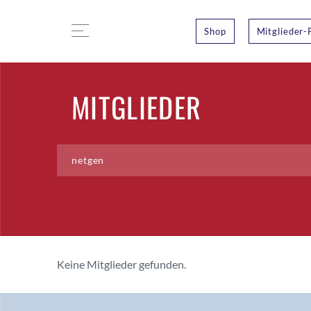
Shop
Mitglieder-
MITGLIEDER
Keine Mitglieder gefunden.