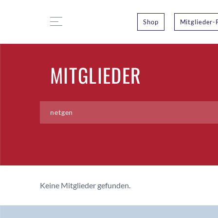
Shop
Mitglieder-
MITGLIEDER
Keine Mitglieder gefunden.