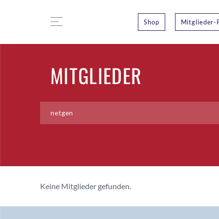
Shop
Mitglieder-
MITGLIEDER
Keine Mitglieder gefunden.