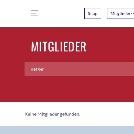
Shop
Mitglieder-
MITGLIEDER
Keine Mitglieder gefunden.