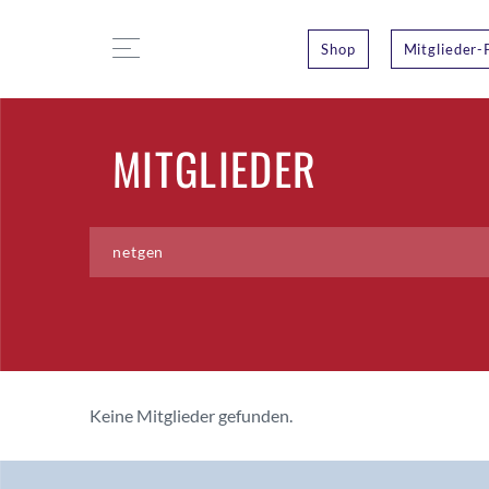
Shop
Mitglieder-
MITGLIEDER
Keine Mitglieder gefunden.