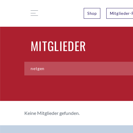
Shop
Mitglieder-
MITGLIEDER
Keine Mitglieder gefunden.