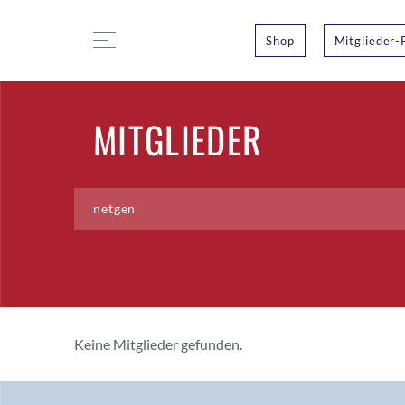
Shop
Mitglieder-
MITGLIEDER
Keine Mitglieder gefunden.