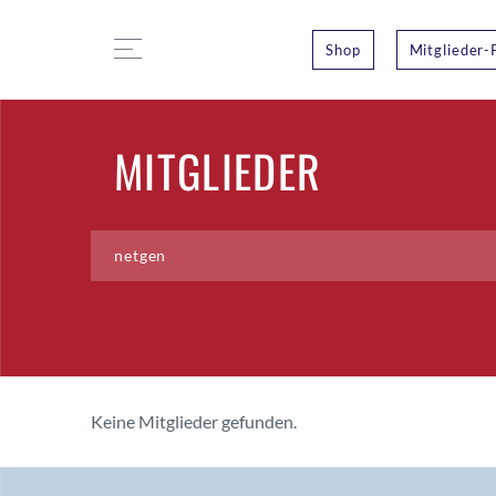
Shop
Mitglieder-
MITGLIEDER
Keine Mitglieder gefunden.