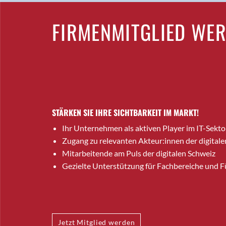
FIRMENMITGLIED WE
STÄRKEN SIE IHRE SICHTBARKEIT IM MARKT!
Ihr Unternehmen als aktiven Player im IT-Sekto
Zugang zu relevanten Akteur:innen der digitale
Mitarbeitende am Puls der digitalen Schweiz
Gezielte Unterstützung für Fachbereiche und 
Jetzt Mitglied werden