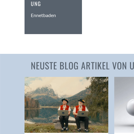
UNG
Ennetbaden
NEUSTE BLOG ARTIKEL VON