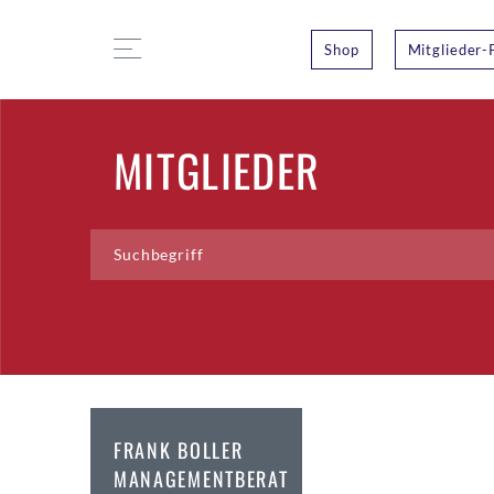
Shop
Mitglieder-
MITGLIEDER
FRANK BOLLER
MANAGEMENTBERAT