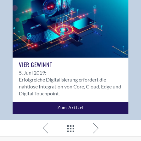
VIER GEWINNT
5. Juni 2019:
Erfolgreiche Digitalisierung erfordert die
nahtlose Integration von Core, Cloud, Edge und
Digital Touchpoint.
Zum Artikel