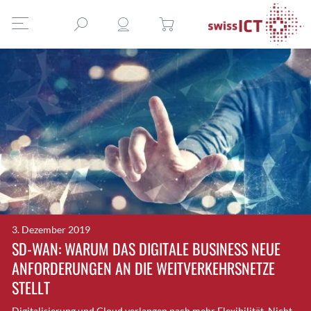
3. Dezember 2019
SD-WAN: WARUM DAS DIGITALE BUSINESS NEUE
ANFORDERUNGEN AN DIE WEITVERKEHRSNETZE
STELLT
Digitalisierung und Cloud verlangen nach mehr Flexibilität. Nicht