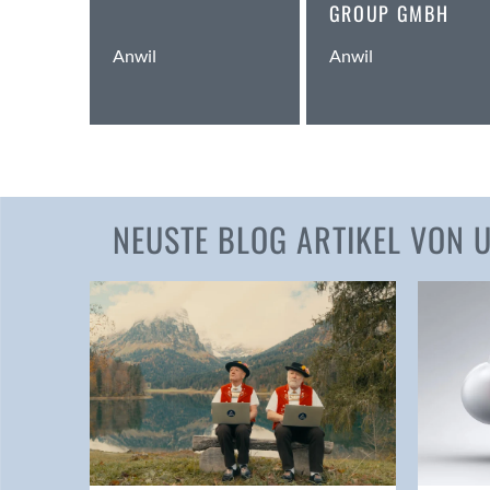
GROUP GMBH
Anwil
Anwil
NEUSTE BLOG ARTIKEL VON