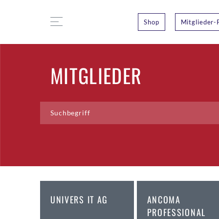
Shop
Mitglieder-
MITGLIEDER
UNIVERS IT AG
ANCOMA
PROFESSIONAL