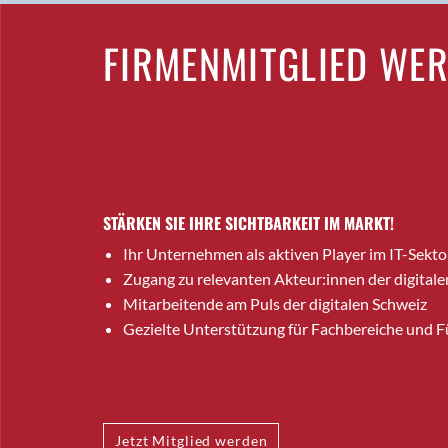
FIRMENMITGLIED WE
STÄRKEN SIE IHRE SICHTBARKEIT IM MARKT!
Ihr Unternehmen als aktiven Player im IT-Sekto
Zugang zu relevanten Akteur:innen der digitale
Mitarbeitende am Puls der digitalen Schweiz
Gezielte Unterstützung für Fachbereiche und 
Jetzt Mitglied werden