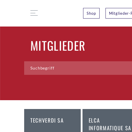
Shop
Mitglieder-
MITGLIEDER
TECHVERDI SA
ELCA
INFORMATIQUE SA