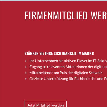
FIRMENMITGLIED WE
STÄRKEN SIE IHRE SICHTBARKEIT IM MARKT!
Ihr Unternehmen als aktiven Player im IT-Sekto
Zugang zu relevanten Akteur:innen der digitale
Mitarbeitende am Puls der digitalen Schweiz
Gezielte Unterstützung für Fachbereiche und 
Jetzt Mitglied werden