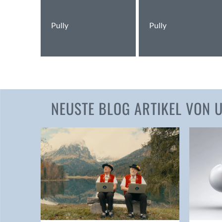
Pully
Pully
NEUSTE BLOG ARTIKEL VON