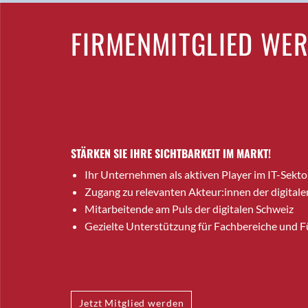
FIRMENMITGLIED WE
STÄRKEN SIE IHRE SICHTBARKEIT IM MARKT!
Ihr Unternehmen als aktiven Player im IT-Sekto
Zugang zu relevanten Akteur:innen der digitale
Mitarbeitende am Puls der digitalen Schweiz
Gezielte Unterstützung für Fachbereiche und 
Jetzt Mitglied werden