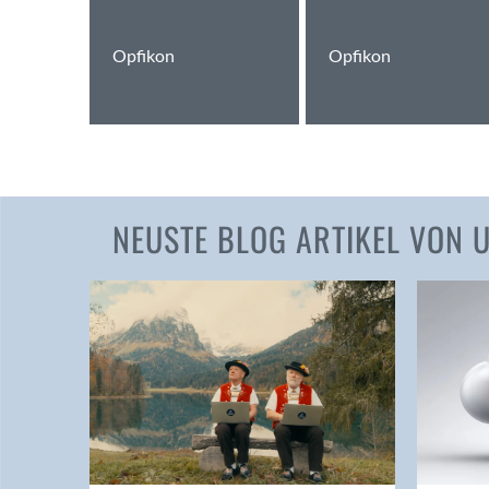
Opfikon
Opfikon
NEUSTE BLOG ARTIKEL VON