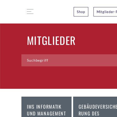
Shop
Mitglieder-
MITGLIEDER
IMS INFORMATIK
GEBÄUDEVERSICH
UND MANAGEMENT
RUNG DES