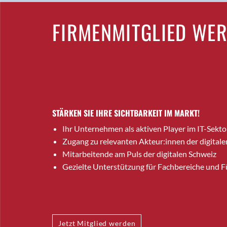
FIRMENMITGLIED WE
STÄRKEN SIE IHRE SICHTBARKEIT IM MARKT!
Ihr Unternehmen als aktiven Player im IT-Sekto
Zugang zu relevanten Akteur:innen der digitale
Mitarbeitende am Puls der digitalen Schweiz
Gezielte Unterstützung für Fachbereiche und 
Jetzt Mitglied werden