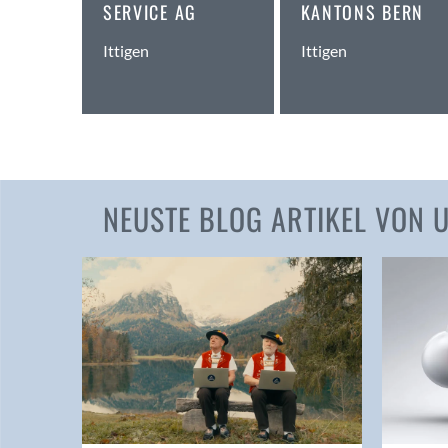
SERVICE AG
KANTONS BERN
Ittigen
Ittigen
NEUSTE BLOG ARTIKEL VON