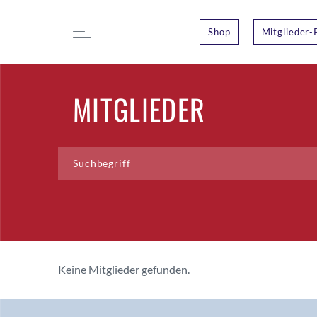
Shop
Mitglieder-
MITGLIEDER
Keine Mitglieder gefunden.