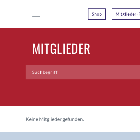
Shop
Mitglieder-
MITGLIEDER
Keine Mitglieder gefunden.